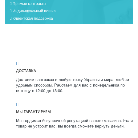
Прямые контракты
Индивидуальный пошив
Клиентская поддержка
ДОСТАВКА
Доставим ваш заказ в любую точку Украины и мира, любым
удобным способом. Работаем для вас с понедельника по
пятницу с 12:00 до 18:00.
МЫ ГАРАНТИРУЕМ
Мы гордимся безупречной репутацией нашего магазина. Если
товар не устроит вас, вы всегда сможете вернуть деньги.