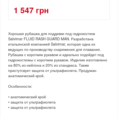
1 547 грн
Хорошая рубашка для поддевки под гидрокостюм
Salvimar FLUID RASH GUARD MAN. Разработана
итальянской компанией Salvimar, которая одна из
ведущих по производству снаряжения для плавания.
Рубашка с коротким рукавом и идеально подойдет под
гидрокостюмы с коротким рукавом. Изделие изготовлено
на 80% из нейлона и 20% из спандекса. Также
пристутсвует защита от ультрафиолета. Продуман
анатомический крой.
Особенности:
• анатомический крой
• защита от ультрафиолета
• защита от ультрафиолета