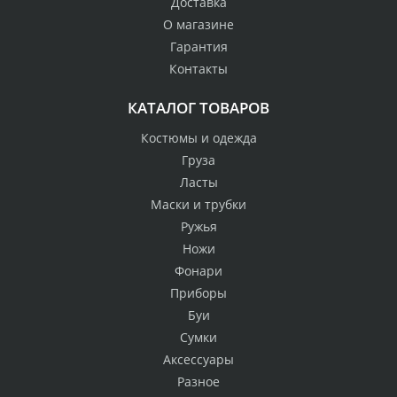
Доставка
О магазине
Гарантия
Контакты
КАТАЛОГ ТОВАРОВ
Костюмы и одежда
Груза
Ласты
Маски и трубки
Ружья
Ножи
Фонари
Приборы
Буи
Сумки
Аксессуары
Разное