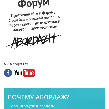
МЫ В СОЦСЕТЯХ
ПОЧЕМУ АБОРДАЖ?
Более 10 лет успешной работы