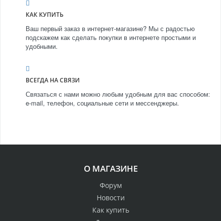
КАК КУПИТЬ
Ваш первый заказ в интернет-магазине? Мы с радостью
подскажем как сделать покупки в интернете простыми и
удобными.
ВСЕГДА НА СВЯЗИ
Связаться с нами можно любым удобным для вас способом:
e-mail, телефон, социальные сети и мессенджеры.
О МАГАЗИНЕ
Форум
Новости
Как купить