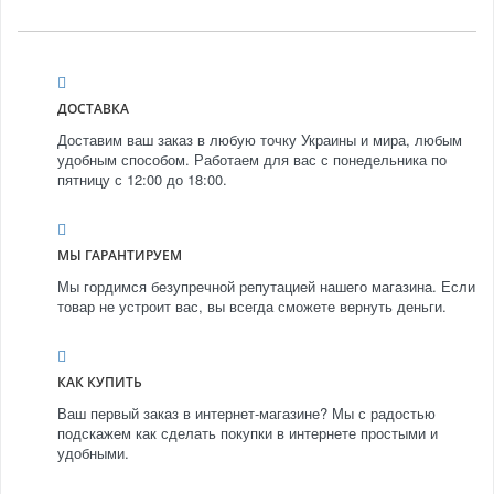
ДОСТАВКА
Доставим ваш заказ в любую точку Украины и мира, любым
удобным способом. Работаем для вас с понедельника по
пятницу с 12:00 до 18:00.
МЫ ГАРАНТИРУЕМ
Мы гордимся безупречной репутацией нашего магазина. Если
товар не устроит вас, вы всегда сможете вернуть деньги.
КАК КУПИТЬ
Ваш первый заказ в интернет-магазине? Мы с радостью
подскажем как сделать покупки в интернете простыми и
удобными.