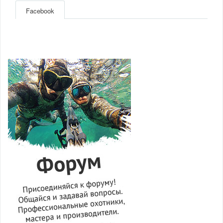
Facebook