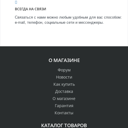
ВСЕГДА НА СВЯЗИ
Связаться с нами можно любым удобным для вас способом:
e-mail, телефон, социальные сети и мессенджеры.
О МАГАЗИНЕ
Форум
Новости
Как купить
Доставка
О магазине
Гарантия
Контакты
КАТАЛОГ ТОВАРОВ