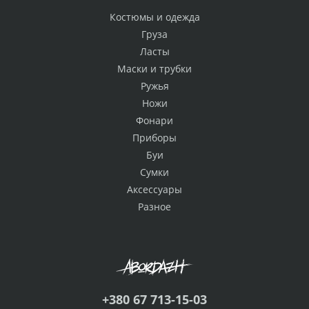
Костюмы и одежда
Груза
Ласты
Маски и трубки
Ружья
Ножи
Фонари
Приборы
Буи
Сумки
Аксессуары
Разное
+380 67 713-15-03