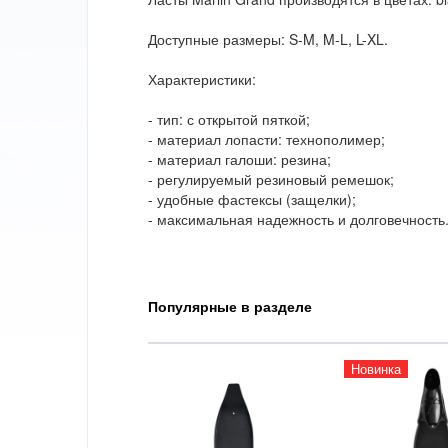
Доступные размеры: S-M, M-L, L-XL.
Характеристики:
- тип: с открытой пяткой;
- материал лопасти: технополимер;
- материал галоши: резина;
- регулируемый резиновый ремешок;
- удобные фастексы (защелки);
- максимальная надежность и долговечность
Популярные в разделе
Новинка