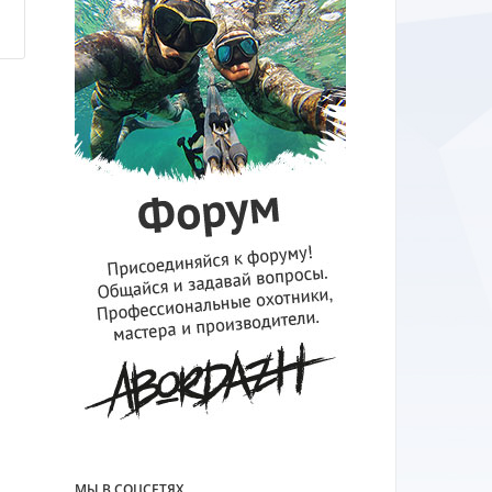
МЫ В СОЦСЕТЯХ