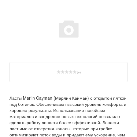
( 0 )
Ласты Marlin Cayman (Марлин Кайман) с открытой пяткой
под ботинок. Обеспечивают высокий уровень комфорта и
хорошие результаты. Использование новейших
материалов и внедрение новых технологий позволило
сделать работу лопасти более эффективной. Лопасти
ласт имеют отверстия-каналы, которые при гребке
оптимизируют поток воды и придают ему ускорение, чем