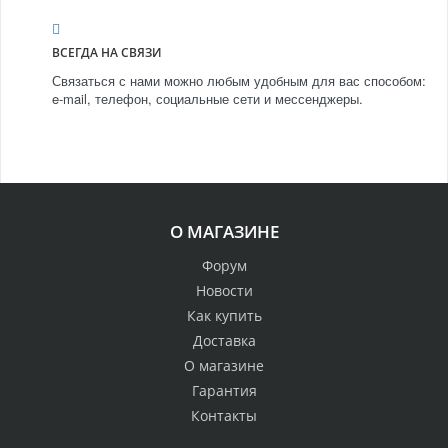
ВСЕГДА НА СВЯЗИ
Связаться с нами можно любым удобным для вас способом:
e-mail, телефон, социальные сети и мессенджеры.
О МАГАЗИНЕ
Форум
Новости
Как купить
Доставка
О магазине
Гарантия
Контакты