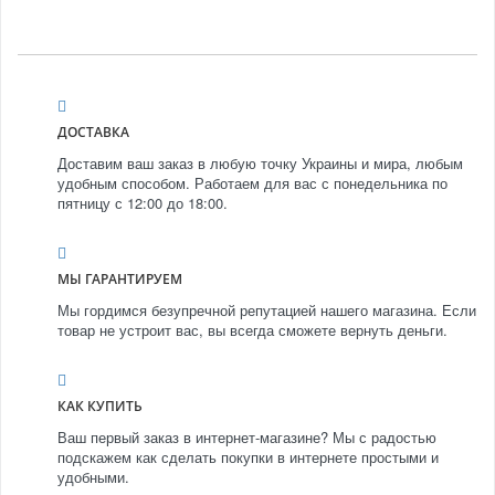
ДОСТАВКА
Доставим ваш заказ в любую точку Украины и мира, любым
удобным способом. Работаем для вас с понедельника по
пятницу с 12:00 до 18:00.
МЫ ГАРАНТИРУЕМ
Мы гордимся безупречной репутацией нашего магазина. Если
товар не устроит вас, вы всегда сможете вернуть деньги.
КАК КУПИТЬ
Ваш первый заказ в интернет-магазине? Мы с радостью
подскажем как сделать покупки в интернете простыми и
удобными.