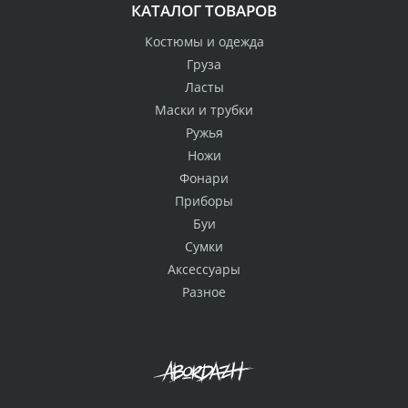
КАТАЛОГ ТОВАРОВ
Костюмы и одежда
Груза
Ласты
Маски и трубки
Ружья
Ножи
Фонари
Приборы
Буи
Сумки
Аксессуары
Разное