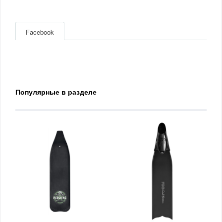
Facebook
Популярные в разделе