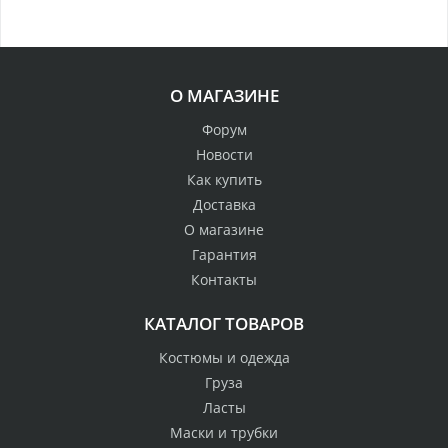
О МАГАЗИНЕ
Форум
Новости
Как купить
Доставка
О магазине
Гарантия
Контакты
КАТАЛОГ ТОВАРОВ
Костюмы и одежда
Груза
Ласты
Маски и трубки