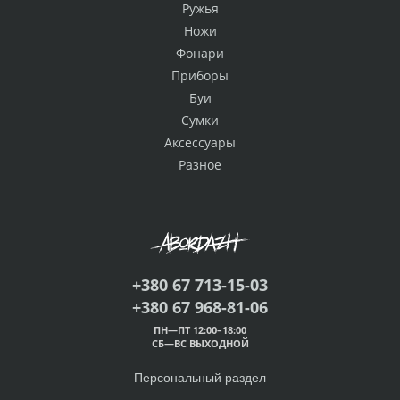
Ружья
Ножи
Фонари
Приборы
Буи
Сумки
Аксессуары
Разное
+380 67 713-15-03
+380 67 968-81-06
ПН—ПТ 12:00–18:00
СБ—ВС ВЫХОДНОЙ
Персональный раздел