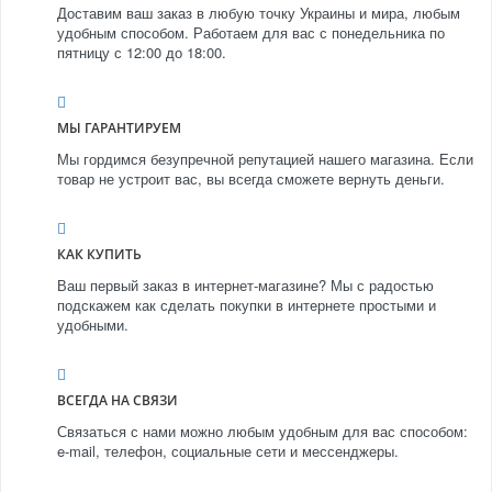
Доставим ваш заказ в любую точку Украины и мира, любым
удобным способом. Работаем для вас с понедельника по
пятницу с 12:00 до 18:00.
МЫ ГАРАНТИРУЕМ
Мы гордимся безупречной репутацией нашего магазина. Если
товар не устроит вас, вы всегда сможете вернуть деньги.
КАК КУПИТЬ
Ваш первый заказ в интернет-магазине? Мы с радостью
подскажем как сделать покупки в интернете простыми и
удобными.
ВСЕГДА НА СВЯЗИ
Связаться с нами можно любым удобным для вас способом:
e-mail, телефон, социальные сети и мессенджеры.