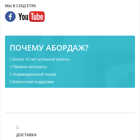
МЫ В СОЦСЕТЯХ
ПОЧЕМУ АБОРДАЖ?
Более 10 лет успешной работы
Прямые контракты
Индивидуальный пошив
Клиентская поддержка
ДОСТАВКА