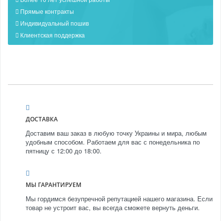
Прямые контракты
Индивидуальный пошив
Клиентская поддержка
ДОСТАВКА
Доставим ваш заказ в любую точку Украины и мира, любым
удобным способом. Работаем для вас с понедельника по
пятницу с 12:00 до 18:00.
МЫ ГАРАНТИРУЕМ
Мы гордимся безупречной репутацией нашего магазина. Если
товар не устроит вас, вы всегда сможете вернуть деньги.