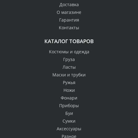
Доставка
О магазине
Гарантия
Контакты
КАТАЛОГ ТОВАРОВ
Костюмы и одежда
Груза
Ласты
Маски и трубки
Ружья
Ножи
Фонари
Приборы
Буи
Сумки
Аксессуары
Разное