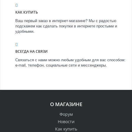
КАК КУПИТЬ
Ваш первый заказ в интернет-магазине? Мы с радостью
подскажем как сделать покупки в интернете простыми и
удобными.
ВСЕГДА НА СВЯЗИ
Связаться с нами можно любым удобным для вас способом:
e-mail, телефон, социальные сети и мессенджеры.
О МАГАЗИНЕ
Форум
Новости
Как купить