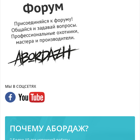
МЫ В СОЦСЕТЯХ
ПОЧЕМУ АБОРДАЖ?
Более 10 лет успешной работы