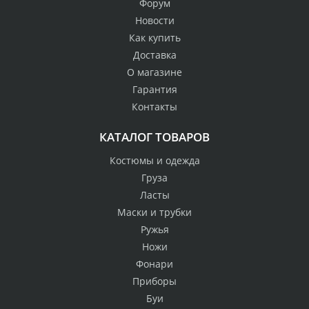
Форум
Новости
Как купить
Доставка
О магазине
Гарантия
Контакты
КАТАЛОГ ТОВАРОВ
Костюмы и одежда
Груза
Ласты
Маски и трубки
Ружья
Ножи
Фонари
Приборы
Буи