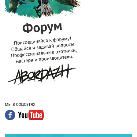
МЫ В СОЦСЕТЯХ