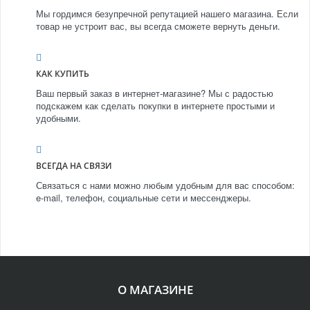
Мы гордимся безупречной репутацией нашего магазина. Если
товар не устроит вас, вы всегда сможете вернуть деньги.
КАК КУПИТЬ
Ваш первый заказ в интернет-магазине? Мы с радостью
подскажем как сделать покупки в интернете простыми и
удобными.
ВСЕГДА НА СВЯЗИ
Связаться с нами можно любым удобным для вас способом:
e-mail, телефон, социальные сети и мессенджеры.
О МАГАЗИНЕ