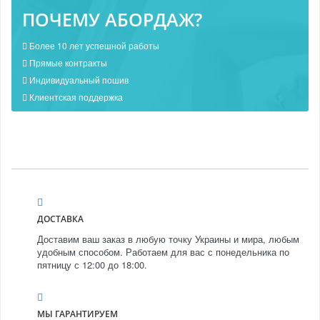
ПОЧЕМУ АБОРДАЖ?
Более 10 лет успешной работы
Прямые контракты
Индивидуальный пошив
Клиентская поддержка
ДОСТАВКА
Доставим ваш заказ в любую точку Украины и мира, любым
удобным способом. Работаем для вас с понедельника по
пятницу с 12:00 до 18:00.
МЫ ГАРАНТИРУЕМ