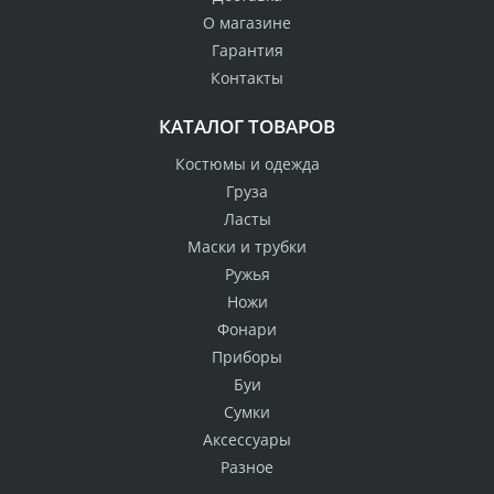
О магазине
Гарантия
Контакты
КАТАЛОГ ТОВАРОВ
Костюмы и одежда
Груза
Ласты
Маски и трубки
Ружья
Ножи
Фонари
Приборы
Буи
Сумки
Аксессуары
Разное