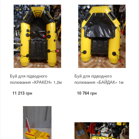
Буй для підводного
Буй для підводного
полювання «КРАКЕН» 1,2м
полювання «БАЙДАК» 1м
11 213 грн
10 764 грн