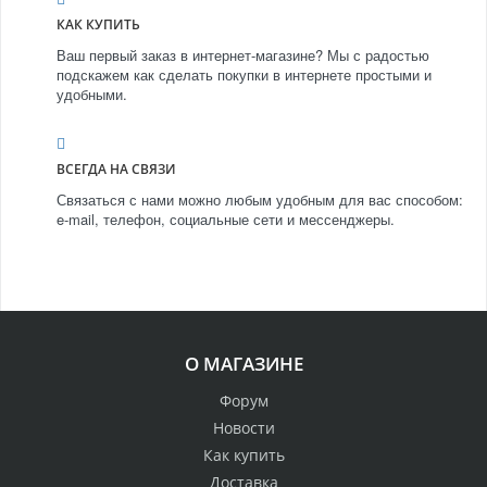
КАК КУПИТЬ
Ваш первый заказ в интернет-магазине? Мы с радостью
подскажем как сделать покупки в интернете простыми и
удобными.
ВСЕГДА НА СВЯЗИ
Связаться с нами можно любым удобным для вас способом:
e-mail, телефон, социальные сети и мессенджеры.
О МАГАЗИНЕ
Форум
Новости
Как купить
Доставка