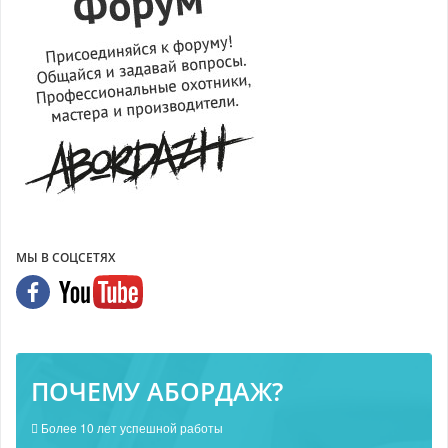
МЫ В СОЦСЕТЯХ
ПОЧЕМУ АБОРДАЖ?
Более 10 лет успешной работы