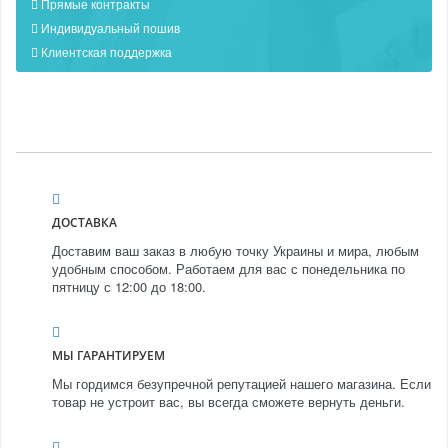
Прямые контракты
Индивидуальный пошив
Клиентская поддержка
ДОСТАВКА
Доставим ваш заказ в любую точку Украины и мира, любым
удобным способом. Работаем для вас с понедельника по
пятницу с 12:00 до 18:00.
МЫ ГАРАНТИРУЕМ
Мы гордимся безупречной репутацией нашего магазина. Если
товар не устроит вас, вы всегда сможете вернуть деньги.