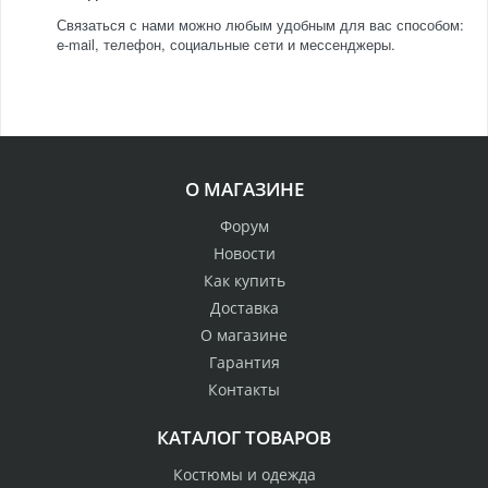
Связаться с нами можно любым удобным для вас способом:
e-mail, телефон, социальные сети и мессенджеры.
О МАГАЗИНЕ
Форум
Новости
Как купить
Доставка
О магазине
Гарантия
Контакты
КАТАЛОГ ТОВАРОВ
Костюмы и одежда