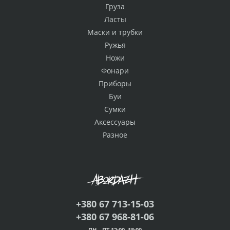
Груза
Ласты
Маски и трубки
Ружья
Ножи
Фонари
Приборы
Буи
Сумки
Аксессуары
Разное
+380 67 713-15-03
+380 67 968-81-06
ПН—ПТ 12:00–18:00