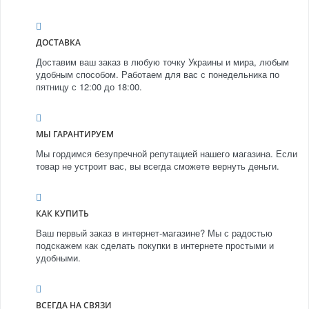
ДОСТАВКА
Доставим ваш заказ в любую точку Украины и мира, любым
удобным способом. Работаем для вас с понедельника по
пятницу с 12:00 до 18:00.
МЫ ГАРАНТИРУЕМ
Мы гордимся безупречной репутацией нашего магазина. Если
товар не устроит вас, вы всегда сможете вернуть деньги.
КАК КУПИТЬ
Ваш первый заказ в интернет-магазине? Мы с радостью
подскажем как сделать покупки в интернете простыми и
удобными.
ВСЕГДА НА СВЯЗИ