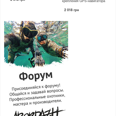
крепления GPS-навигатора
2 018 грн