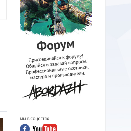
МЫ В СОЦСЕТЯХ