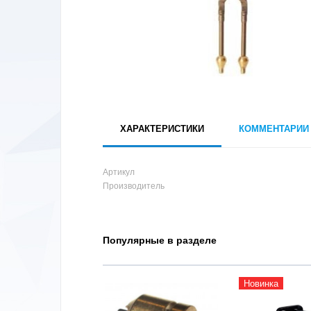
ХАРАКТЕРИСТИКИ
КОММЕНТАРИИ
Артикул
Производитель
Популярные в разделе
Новинка