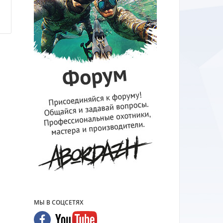
н
МЫ В СОЦСЕТЯХ