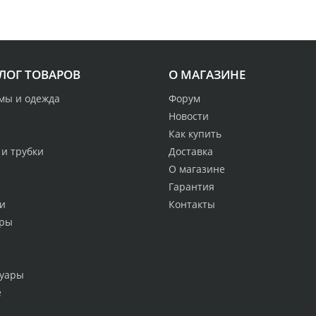
ЛОГ ТОВАРОВ
О МАГАЗИНЕ
мы и одежда
Форум
Новости
Как купить
 и трубки
Доставка
О магазине
Гарантия
и
Контакты
ры
суары
е