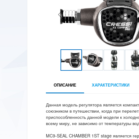
ОПИСАНИЕ
ХАРАКТЕРИСТИКИ
Данная модель регулятора является компакт
союзником в путешествии, когда при перелет
приспособленность данной модели к холодно
всему миру, не зависимо от температуры во
MC9-SEAL CHAMBER 1ST stage является герм