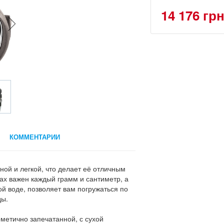
14 176 гр
КОММЕНТАРИИ
ной и легкой, что делает её отличным
ах важен каждый грамм и сантиметр, а
й воде, позволяет вам погружаться по
ды.
етично запечатанной, с сухой