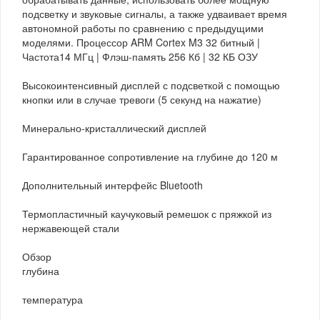
подсветку и звуковые сигналы, а также удваивает время
автономной работы по сравнению с предыдущими
моделями. Процессор ARM Cortex M3 32 битный |
Частота14 МГц | Флэш-память 256 Кб | 32 КБ ОЗУ
Высокоинтенсивный дисплей с подсветкой с помощью
кнопки или в случае тревоги (5 секунд на нажатие)
Минерально-кристаллический дисплей
Гарантированное сопротивление на глубине до 120 м
Дополнительный интерфейс Bluetooth
Термопластичный каучуковый ремешок с пряжкой из
нержавеющей стали
Обзор
глубина
температура