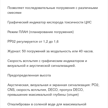
Позволяет последовательные погружения с различными
смесями
Графический индикатор кислорода токсичности ЦНС
Режим ПЛАН (планирование погружения)
PP02 регулируется от 1,2 до 1,6
Журнал: 50 погружений за модальность или 40 часов.
Скорость всплытия с графическим индикатором и
визуальной и акустической сигнализацией.
Предопределенная высота
Акустическая, визуальная и экранная сигнализация: PO2,
CNS, скорость всплытия, DECO, пропуск DECO,
превышение максимальной глубины (опция)
Откалиброван в соленой воде для максимальной