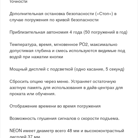
точности
Дополнительная остановка безопасности («Стоп») в
случае погружения по кривой безопасности
Приблизительная автономия 4 года (50 погружений в год)
Температура, время, мгновенное PO2, максимально
допустимая глубина и смесь используются видимые под
водой при нажатии кнопки
Мощный дисплей с подсветкой (одно касание, 5 секунд)
Сбросить опцию через меню. Устраняет остаточную
азотную память для использования в дайв-центрах для
проката или обучения.
Отображение времени во время погружения
Возможность глушения сигналов о скорости подъема.
NEON имеет диаметр всего 48 мм и высококонтрастный
дисплей 37 мм.