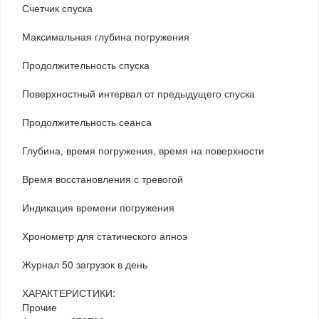
Счетчик спуска
Максимальная глубина погружения
Продолжительность спуска
Поверхностный интервал от предыдущего спуска
Продолжительность сеанса
Глубина, время погружения, время на поверхности
Время восстановления с тревогой
Индикация времени погружения
Хронометр для статического апноэ
Журнал 50 загрузок в день
ХАРАКТЕРИСТИКИ:
Прочие