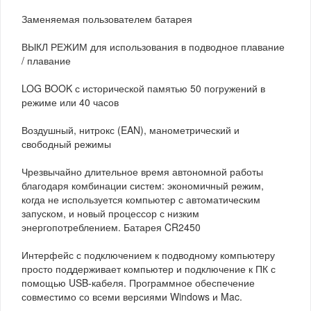
Заменяемая пользователем батарея
ВЫКЛ РЕЖИМ для использования в подводное плавание
/ плавание
LOG BOOK с исторической памятью 50 погружений в
режиме или 40 часов
Воздушный, нитрокс (EAN), манометрический и
свободный режимы
Чрезвычайно длительное время автономной работы
благодаря комбинации систем: экономичный режим,
когда не используется компьютер с автоматическим
запуском, и новый процессор с низким
энергопотреблением. Батарея CR2450
Интерфейс с подключением к подводному компьютеру
просто поддерживает компьютер и подключение к ПК с
помощью USB-кабеля. Программное обеспечение
совместимо со всеми версиями Windows и Mac.