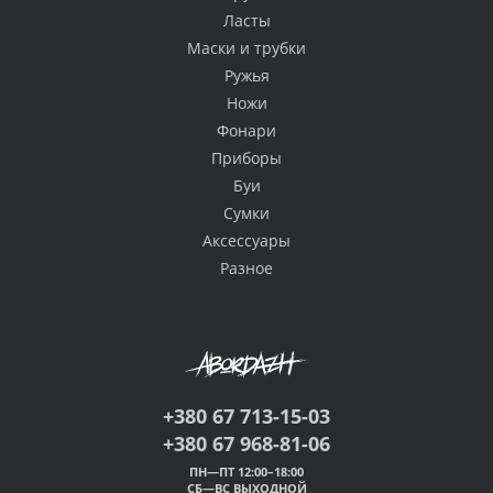
Ласты
Маски и трубки
Ружья
Ножи
Фонари
Приборы
Буи
Сумки
Аксессуары
Разное
+380 67 713-15-03
+380 67 968-81-06
ПН—ПТ 12:00–18:00
СБ—ВС ВЫХОДНОЙ