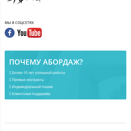
МЫ В СОЦСЕТЯХ
ПОЧЕМУ АБОРДАЖ?
Более 10 лет успешной работы
Прямые контракты
Индивидуальный пошив
Клиентская поддержка