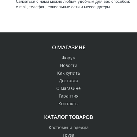
Связаться с нами можно любым удобным для вас способом:
e-mail, телефон, социальные сети и мессенджеры.
О МАГАЗИНЕ
Форум
Новости
Как купить
Доставка
О магазине
Гарантия
Контакты
КАТАЛОГ ТОВАРОВ
Костюмы и одежда
Груза