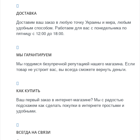
ДОСТАВКА
Доставим ваш заказ в любую точку Украины и мира, любым
удобным способом. Работаем для вас с понедельника по
пятницу с 12:00 до 18:00.
МЫ ГАРАНТИРУЕМ
Мы гордимся безупречной репутацией нашего магазина. Если
товар не устроит вас, вы всегда сможете вернуть деньги.
КАК КУПИТЬ
Ваш первый заказ в интернет-магазине? Мы с радостью
подскажем как сделать покупки в интернете простыми и
удобными.
ВСЕГДА НА СВЯЗИ