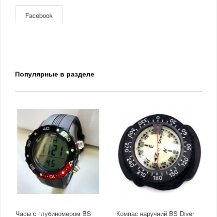
Facebook
Популярные в разделе
Часы с глубиномером BS
Компас наручний BS Diver