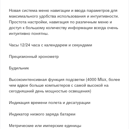
Новая система меню навигации и ввода параметров для
максимального удобства использования и интуитивности.
Простота настройки, навигация по различным меню и
доступ к большому количеству информации всегда очень
интуитивно понятны.
Часы 12/24 часа с календарем и секундами
Прецизионный хронометр
Будильник
Высокоинтенсивная функция подсветки (4000 Mlux, более
чем вдвое больше компьютеров с самой высокой на
сегодняшний день мощностью освещения)
Индикация времени полета и десатурации
Индикатор низкого заряда батареи
Метрические или имперские единицы