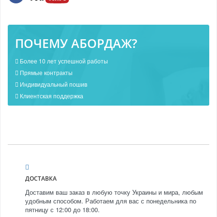
ПОЧЕМУ АБОРДАЖ?
Более 10 лет успешной работы
Прямые контракты
Индивидуальный пошив
Клиентская поддержка
ДОСТАВКА
Доставим ваш заказ в любую точку Украины и мира, любым
удобным способом. Работаем для вас с понедельника по
пятницу с 12:00 до 18:00.