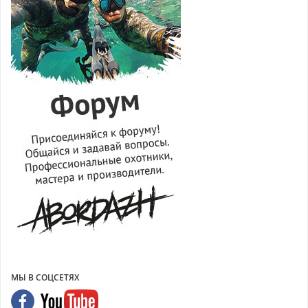
МЫ В СОЦСЕТЯХ