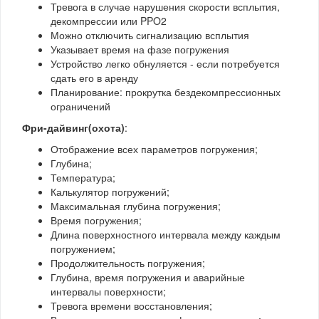
Тревога в случае нарушения скорости всплытия,
декомпрессии или PPO2
Можно отключить сигнализацию всплытия
Указывает время на фазе погружения
Устройство легко обнуляется - если потребуется
сдать его в аренду
Планирование: прокрутка бездекомпрессионных
ограничений
Фри-дайвинг(охота)
:
Отображение всех параметров погружения;
Глубина;
Температура;
Калькулятор погружений;
Максимальная глубина погружения;
Время погружения;
Длина поверхностного интервала между каждым
погружением;
Продолжительность погружения;
Глубина, время погружения и аварийные
интервалы поверхности;
Тревога времени восстановления;