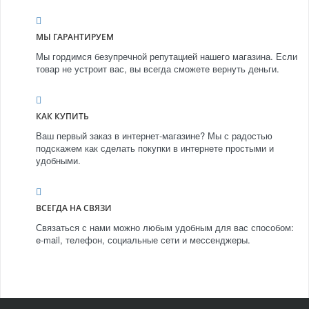
МЫ ГАРАНТИРУЕМ
Мы гордимся безупречной репутацией нашего магазина. Если
товар не устроит вас, вы всегда сможете вернуть деньги.
КАК КУПИТЬ
Ваш первый заказ в интернет-магазине? Мы с радостью
подскажем как сделать покупки в интернете простыми и
удобными.
ВСЕГДА НА СВЯЗИ
Связаться с нами можно любым удобным для вас способом:
e-mail, телефон, социальные сети и мессенджеры.