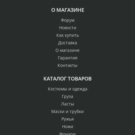
О МАГАЗИНЕ
Форум
Новости
Как купить
Доставка
О магазине
Гарантия
Контакты
КАТАЛОГ ТОВАРОВ
Костюмы и одежда
Груза
Ласты
Маски и трубки
Ружья
Ножи
Фонари