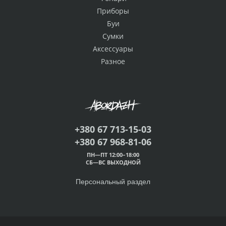
Приборы
Буи
Сумки
Аксессуары
Разное
+380 67 713-15-03
+380 67 968-81-06
ПН—ПТ 12:00–18:00
СБ—ВС ВЫХОДНОЙ
Персональный раздел