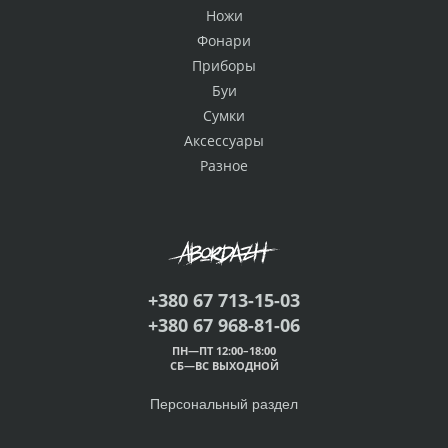
Ножи
Фонари
Приборы
Буи
Сумки
Аксессуары
Разное
+380 67 713-15-03
+380 67 968-81-06
ПН—ПТ 12:00–18:00
СБ—ВС ВЫХОДНОЙ
Персональный раздел