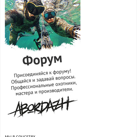
МЫ В СОЦСЕТЯХ