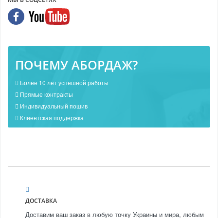
ПОЧЕМУ АБОРДАЖ?
Более 10 лет успешной работы
Прямые контракты
Индивидуальный пошив
Клиентская поддержка
ДОСТАВКА
Доставим ваш заказ в любую точку Украины и мира, любым