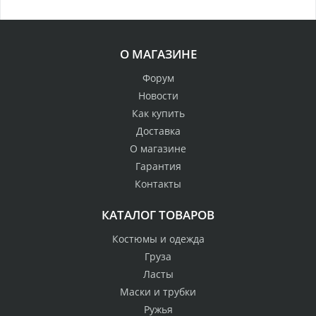
О МАГАЗИНЕ
Форум
Новости
Как купить
Доставка
О магазине
Гарантия
Контакты
КАТАЛОГ ТОВАРОВ
Костюмы и одежда
Груза
Ласты
Маски и трубки
Ружья