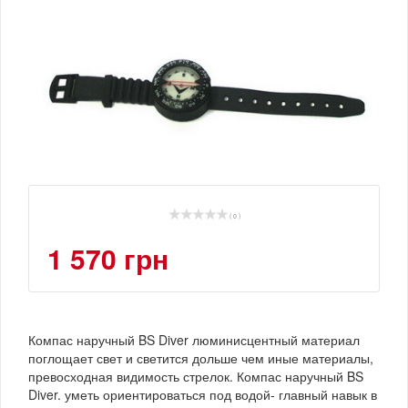
( 0 )
1 570 грн
Компас наручный BS Diver люминисцентный материал
поглощает свет и светится дольше чем иные материалы,
превосходная видимость стрелок. Компас наручный BS
Diver. уметь ориентироваться под водой- главный навык в