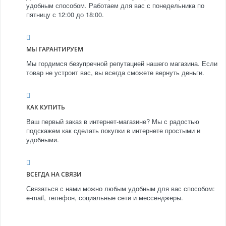
удобным способом. Работаем для вас с понедельника по
пятницу с 12:00 до 18:00.
МЫ ГАРАНТИРУЕМ
Мы гордимся безупречной репутацией нашего магазина. Если
товар не устроит вас, вы всегда сможете вернуть деньги.
КАК КУПИТЬ
Ваш первый заказ в интернет-магазине? Мы с радостью
подскажем как сделать покупки в интернете простыми и
удобными.
ВСЕГДА НА СВЯЗИ
Связаться с нами можно любым удобным для вас способом:
e-mail, телефон, социальные сети и мессенджеры.