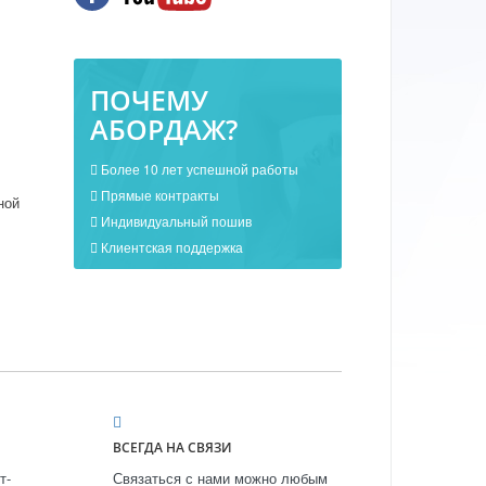
ПОЧЕМУ
АБОРДАЖ?
Более 10 лет успешной работы
Прямые контракты
ной
Индивидуальный пошив
Клиентская поддержка
ВСЕГДА НА СВЯЗИ
т-
Связаться с нами можно любым