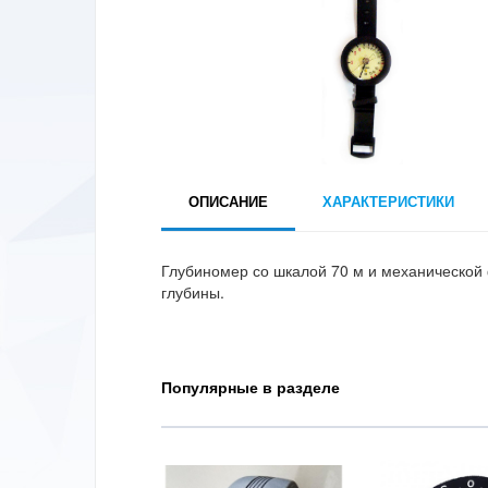
ОПИСАНИЕ
ХАРАКТЕРИСТИКИ
Глубиномер со шкалой 70 м и механической
глубины.
Популярные в разделе