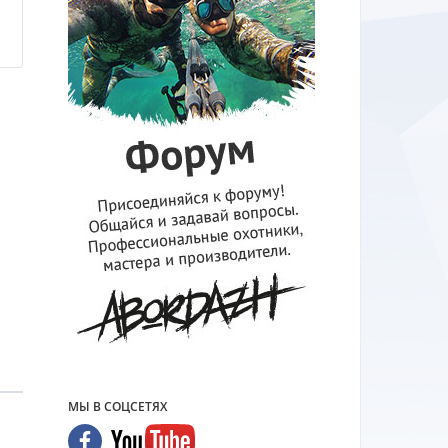
н
МЫ В СОЦСЕТЯХ