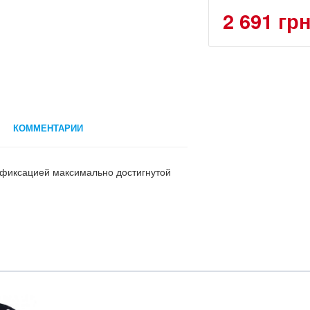
2 691 гр
КОММЕНТАРИИ
 фиксацией максимально достигнутой