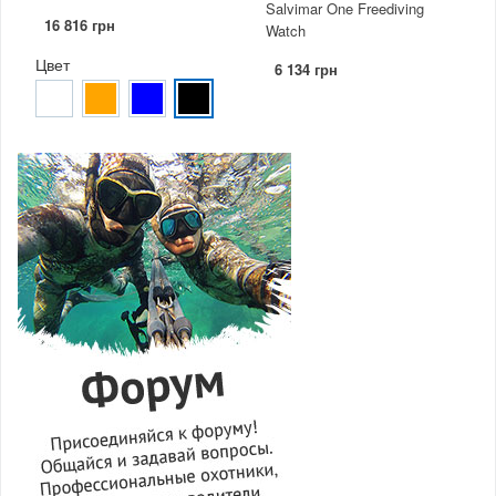
Salvimar One Freediving
16 816 грн
Watch
Цвет
6 134 грн