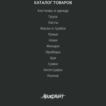
КАТАЛОГ ТОВАРОВ
Костюмы и одежда
Груза
Ласты
Маски и трубки
Ружья
Ножи
Фонари
Приборы
Буи
Сумки
Аксессуары
Разное