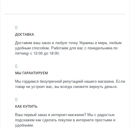
ДОСТАВКА
Доставим ваш заказ в любую точку Украины и мира, любым
удобным способом. Работаем для вас с понедельника по
пятницу с 12:00 до 18:00.
МЫ ГАРАНТИРУЕМ
Мы гордимся безупречной репутацией нашего магазина. Если
товар не устроит вас, вы всегда сможете вернуть деньги.
КАК КУПИТЬ
Ваш первый заказ в интернет-магазине? Мы с радостью
подскажем как сделать покупки в интернете простыми и
удобными.