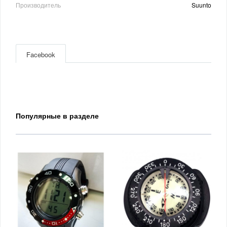
Производитель
Suunto
Facebook
Популярные в разделе