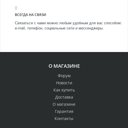
ВСЕГДА НА СВЯЗИ
Связаться с нами можно любым удобным для вас способом:
e-mail, телефон, социальные сети и мессенджеры.
О МАГАЗИНЕ
Форум
Новости
Как купить
Доставка
О магазине
Гарантия
Контакты