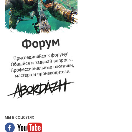
МЫ В СОЦСЕТЯХ