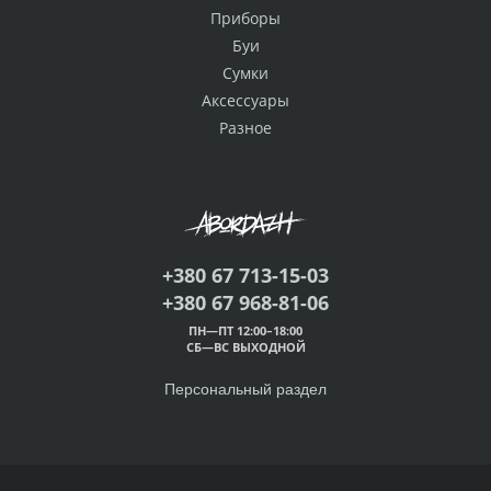
Приборы
Буи
Сумки
Аксессуары
Разное
+380 67 713-15-03
+380 67 968-81-06
ПН—ПТ 12:00–18:00
СБ—ВС ВЫХОДНОЙ
Персональный раздел