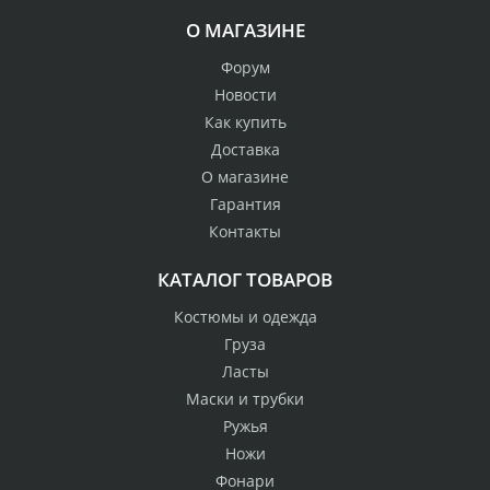
О МАГАЗИНЕ
Форум
Новости
Как купить
Доставка
О магазине
Гарантия
Контакты
КАТАЛОГ ТОВАРОВ
Костюмы и одежда
Груза
Ласты
Маски и трубки
Ружья
Ножи
Фонари