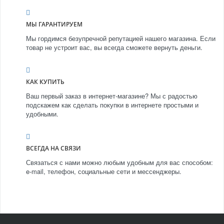
МЫ ГАРАНТИРУЕМ
Мы гордимся безупречной репутацией нашего магазина. Если
товар не устроит вас, вы всегда сможете вернуть деньги.
КАК КУПИТЬ
Ваш первый заказ в интернет-магазине? Мы с радостью
подскажем как сделать покупки в интернете простыми и
удобными.
ВСЕГДА НА СВЯЗИ
Связаться с нами можно любым удобным для вас способом:
e-mail, телефон, социальные сети и мессенджеры.