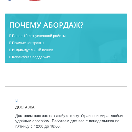
ПОЧЕМУ АБОРДАЖ?
Более 10 лет успешной работы
Прямые контракты
Индивидуальный пошив
Клиентская поддержка
ДОСТАВКА
Доставим ваш заказ в любую точку Украины и мира, любым
удобным способом. Работаем для вас с понедельника по
пятницу с 12:00 до 18:00.