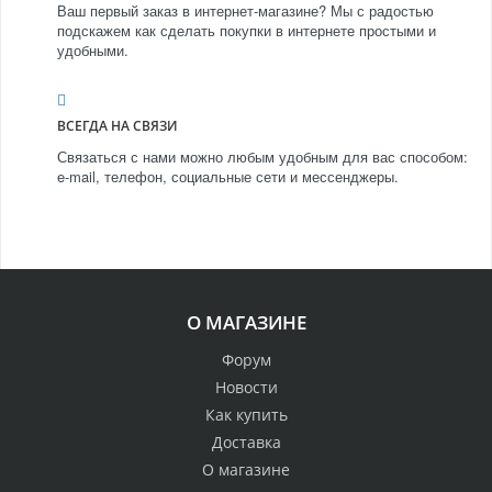
Ваш первый заказ в интернет-магазине? Мы с радостью
подскажем как сделать покупки в интернете простыми и
удобными.
ВСЕГДА НА СВЯЗИ
Связаться с нами можно любым удобным для вас способом:
e-mail, телефон, социальные сети и мессенджеры.
О МАГАЗИНЕ
Форум
Новости
Как купить
Доставка
О магазине