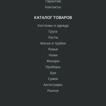
Гарантия
Контакты
КАТАЛОГ ТОВАРОВ
Костюмы и одежда
Груза
Ласты
Маски и трубки
Ружья
Ножи
Фонари
Приборы
Буи
Сумки
Аксессуары
Разное