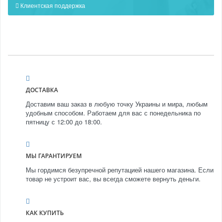
Клиентская поддержка
ДОСТАВКА
Доставим ваш заказ в любую точку Украины и мира, любым
удобным способом. Работаем для вас с понедельника по
пятницу с 12:00 до 18:00.
МЫ ГАРАНТИРУЕМ
Мы гордимся безупречной репутацией нашего магазина. Если
товар не устроит вас, вы всегда сможете вернуть деньги.
КАК КУПИТЬ