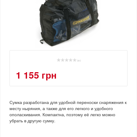
( 0 )
1 155 грн
Сумка разработана для удобной переноски снаряжения к
месту ныряния, а также для его легкого и удобного
ополаскивания. Компактна, поэтому её легко можно
убрать в другую сумку.