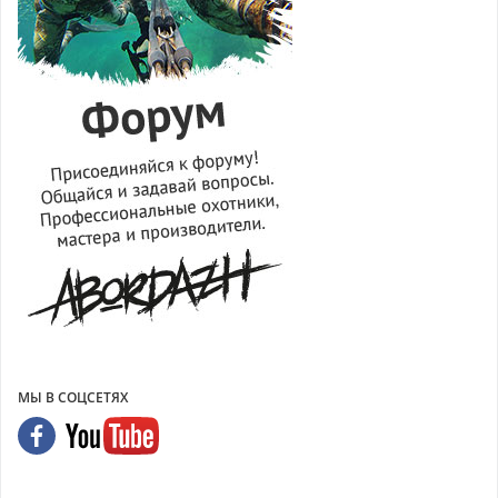
МЫ В СОЦСЕТЯХ