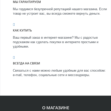
МЫ ГАРАНТИРУЕМ
Мы гордимся безупречной репутацией нашего магазина. Если
товар не устроит вас, вы всегда сможете вернуть деньги.
КАК КУПИТЬ
Ваш первый заказ в интернет-магазине? Мы с радостью
подскажем как сделать покупки в интернете простыми и
удобными.
ВСЕГДА НА СВЯЗИ
Связаться с нами можно любым удобным для вас способом:
e-mail, телефон, социальные сети и мессенджеры.
О МАГАЗИНЕ