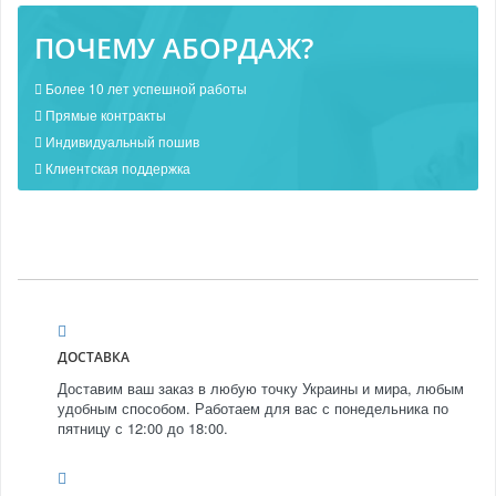
ПОЧЕМУ АБОРДАЖ?
Более 10 лет успешной работы
Прямые контракты
Индивидуальный пошив
Клиентская поддержка
ДОСТАВКА
Доставим ваш заказ в любую точку Украины и мира, любым
удобным способом. Работаем для вас с понедельника по
пятницу с 12:00 до 18:00.