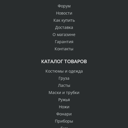
Форум
Новости
Как купить
Доставка
О магазине
Гарантия
Контакты
КАТАЛОГ ТОВАРОВ
Костюмы и одежда
Груза
Ласты
Маски и трубки
Ружья
Ножи
Фонари
Приборы