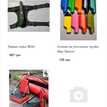
Тримач ножа WGH
Клапан на охотничьи трубки
New Version
897 грн
135 грн