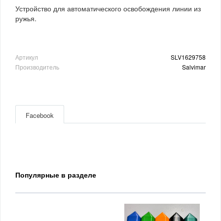
Устройство для автоматического освобождения линии из
ружья.
Артикул
SLV1629758
Производитель
Salvimar
Facebook
Популярные в разделе