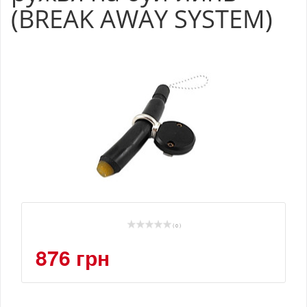
(BREAK AWAY SYSTEM)
( 0 )
876 грн