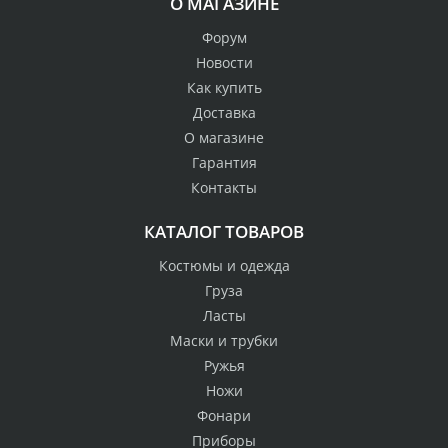
О МАГАЗИНЕ
Форум
Новости
Как купить
Доставка
О магазине
Гарантия
Контакты
КАТАЛОГ ТОВАРОВ
Костюмы и одежда
Груза
Ласты
Маски и трубки
Ружья
Ножи
Фонари
Приборы