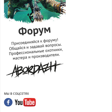
МЫ В СОЦСЕТЯХ