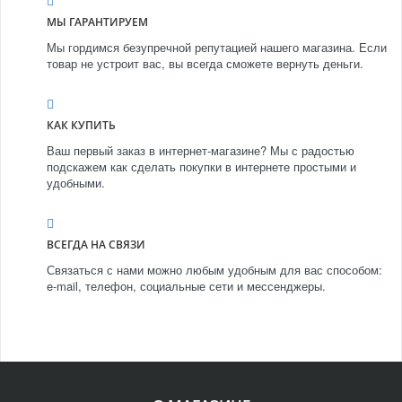
МЫ ГАРАНТИРУЕМ
Мы гордимся безупречной репутацией нашего магазина. Если
товар не устроит вас, вы всегда сможете вернуть деньги.
КАК КУПИТЬ
Ваш первый заказ в интернет-магазине? Мы с радостью
подскажем как сделать покупки в интернете простыми и
удобными.
ВСЕГДА НА СВЯЗИ
Связаться с нами можно любым удобным для вас способом:
e-mail, телефон, социальные сети и мессенджеры.