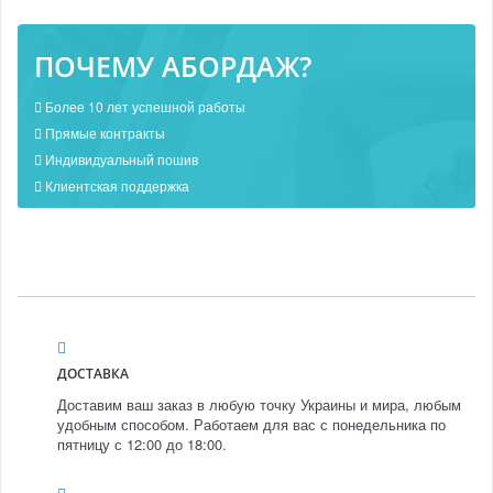
ПОЧЕМУ АБОРДАЖ?
Более 10 лет успешной работы
Прямые контракты
Индивидуальный пошив
Клиентская поддержка
ДОСТАВКА
Доставим ваш заказ в любую точку Украины и мира, любым
удобным способом. Работаем для вас с понедельника по
пятницу с 12:00 до 18:00.