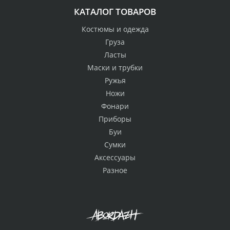
КАТАЛОГ ТОВАРОВ
Костюмы и одежда
Груза
Ласты
Маски и трубки
Ружья
Ножи
Фонари
Приборы
Буи
Сумки
Аксессуары
Разное