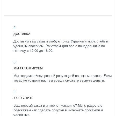
ДОСТАВКА
Доставим ваш заказ в любую точку Украины и мира, любым
удобным способом. Работаем для вас с понедельника по
пятницу с 12:00 до 18:00.
МЫ ГАРАНТИРУЕМ
Мы гордимся безупречной репутацией нашего магазина. Если
товар не устроит вас, вы всегда сможете вернуть деньги.
КАК КУПИТЬ
Ваш первый заказ в интернет-магазине? Мы с радостью
подскажем как сделать покупки в интернете простыми и
удобными.