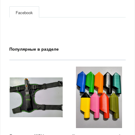
Facebook
Популярные в разделе