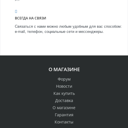
ВСЕГДА НА СВЯЗИ
Связаться с нами можно любым удобным для вас способом:
e-mail, телефон, социальные сети и мессенджеры.
О МАГАЗИНЕ
Форум
Новости
Как купить
Доставка
О магазине
Гарантия
Контакты