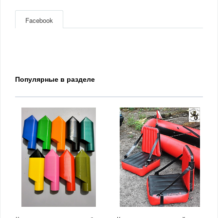
Facebook
Популярные в разделе