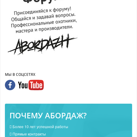
МЫ В СОЦСЕТЯХ
ПОЧЕМУ АБОРДАЖ?
Более 10 лет успешной работы
Прямые контракты