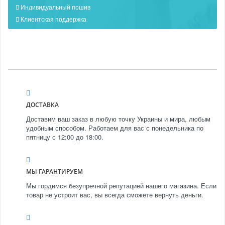
Индивидуальный пошив
Клиентская поддержка
ДОСТАВКА
Доставим ваш заказ в любую точку Украины и мира, любым
удобным способом. Работаем для вас с понедельника по
пятницу с 12:00 до 18:00.
МЫ ГАРАНТИРУЕМ
Мы гордимся безупречной репутацией нашего магазина. Если
товар не устроит вас, вы всегда сможете вернуть деньги.