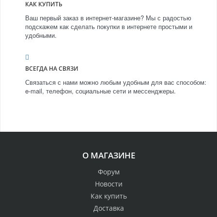
КАК КУПИТЬ
Ваш первый заказ в интернет-магазине? Мы с радостью
подскажем как сделать покупки в интернете простыми и
удобными.
ВСЕГДА НА СВЯЗИ
Связаться с нами можно любым удобным для вас способом:
e-mail, телефон, социальные сети и мессенджеры.
О МАГАЗИНЕ
Форум
Новости
Как купить
Доставка