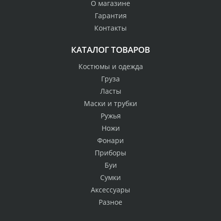
О магазине
Гарантия
Контакты
КАТАЛОГ ТОВАРОВ
Костюмы и одежда
Груза
Ласты
Маски и трубки
Ружья
Ножи
Фонари
Приборы
Буи
Сумки
Аксессуары
Разное