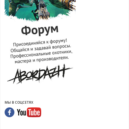
МЫ В СОЦСЕТЯХ