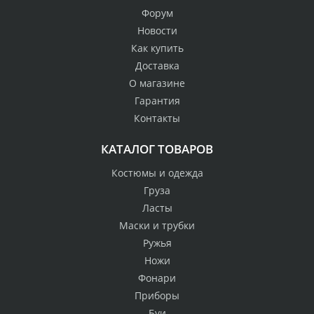
Форум
Новости
Как купить
Доставка
О магазине
Гарантия
Контакты
КАТАЛОГ ТОВАРОВ
Костюмы и одежда
Груза
Ласты
Маски и трубки
Ружья
Ножи
Фонари
Приборы
Буи