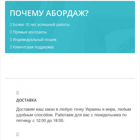
ПОЧЕМУ АБОРДАЖ?
Более 10 лет успешной работы
Прямые контракты
Индивидуальный пошив
Клиентская поддержка
ДОСТАВКА
Доставим ваш заказ в любую точку Украины и мира, любым
удобным способом. Работаем для вас с понедельника по
пятницу с 12:00 до 18:00.