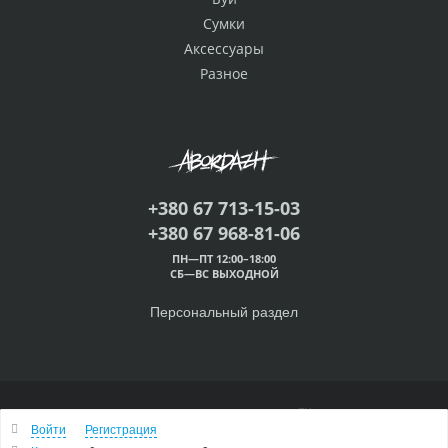
Сумки
Аксессуары
Разное
+380 67 713-15-03
+380 67 968-81-06
ПН—ПТ 12:00–18:00
СБ—ВС ВЫХОДНОЙ
Персональный раздел
© 2000 — 2026 Абордаж™
Войти
Регистрация
Наверх