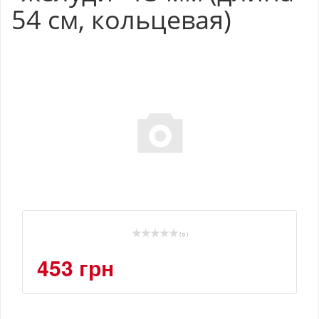
54 см, кольцевая)
( 0 )
453 грн