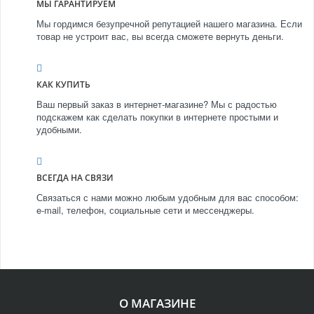
МЫ ГАРАНТИРУЕМ
Мы гордимся безупречной репутацией нашего магазина. Если
товар не устроит вас, вы всегда сможете вернуть деньги.
КАК КУПИТЬ
Ваш первый заказ в интернет-магазине? Мы с радостью
подскажем как сделать покупки в интернете простыми и
удобными.
ВСЕГДА НА СВЯЗИ
Связаться с нами можно любым удобным для вас способом:
e-mail, телефон, социальные сети и мессенджеры.
О МАГАЗИНЕ